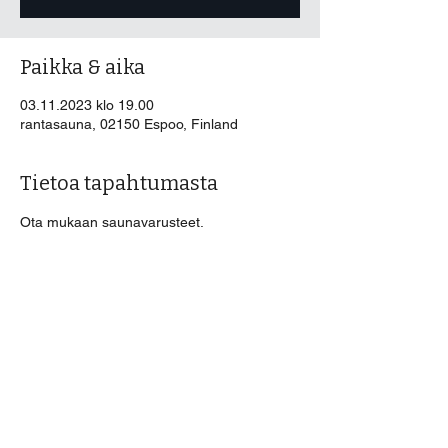
Paikka & aika
03.11.2023 klo 19.00
rantasauna, 02150 Espoo, Finland
Tietoa tapahtumasta
Ota mukaan saunavarusteet.